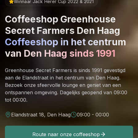
Winnaar Jack Herer Cup 2022 & 2021
Coffeeshop Greenhouse
Secret Farmers Den Haag
Coffeeshop in het centrum
van Den Haag sinds 1991
Greenhouse Secret Farmers is sinds 1991 gevestigd
aan de Elandstraat in het centrum van Den Haag.
Bezoek onze sfeervolle lounge en geniet van een
ontspannen omgeving. Dagelijks geopend van 09:00
tot 00:00.
Elandstraat 18, Den Haag
09:00 - 00:00
Route naar onze coffeeshop