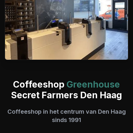
Coffeeshop
Greenhouse
Secret Farmers Den Haag
Coffeeshop in het centrum van Den Haag
sinds 1991